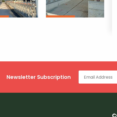
Newsletter Subscription
C