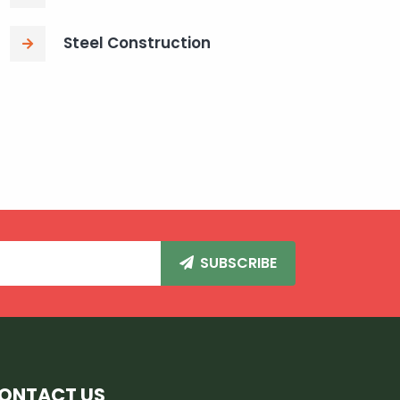
Steel Construction
SUBSCRIBE
ONTACT US