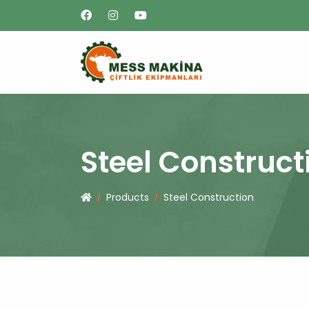
Steel Construct
Products
Steel Construction