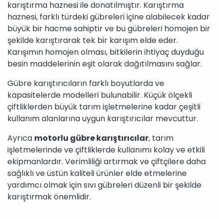
karıştırma haznesi ile donatılmıştır. Karıştırma
haznesi, farklı türdeki gübreleri içine alabilecek kadar
büyük bir hacme sahiptir ve bu gübreleri homojen bir
şekilde karıştırarak tek bir karışım elde eder.
Karışımın homojen olması, bitkilerin ihtiyaç duyduğu
besin maddelerinin eşit olarak dağıtılmasını sağlar.
Gübre karıştırıcıların farklı boyutlarda ve
kapasitelerde modelleri bulunabilir. Küçük ölçekli
çiftliklerden büyük tarım işletmelerine kadar çeşitli
kullanım alanlarına uygun karıştırıcılar mevcuttur.
Ayrıca
motorlu gübre karıştırıcılar
, tarım
işletmelerinde ve çiftliklerde kullanımı kolay ve etkili
ekipmanlardır. Verimliliği artırmak ve çiftçilere daha
sağlıklı ve üstün kaliteli ürünler elde etmelerine
yardımcı olmak için sıvı gübreleri düzenli bir şekilde
karıştırmak önemlidir.