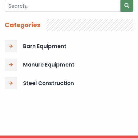
Categories
Barn Equipment
Manure Equipment
Steel Construction