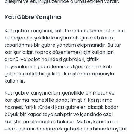
bileşimi ve etkinliği üzerinde olumlu etkileri vardır.
Katı Gübre Karıştırıcı
Katı gübre karıştırıcı, katı formda bulunan gübreleri
homojen bir şekilde karıştırmak için özel olarak
tasarlanmış bir gübre yönetim ekipmanıdır. Bu tür
karıştırıcılar, toprak düzenlemesi için kullanılan
granül ve pelet halindeki gübreleri, çiftlik
hayvanlarının gübrelerini ve diğer organik katı
gübreleri etkili bir şekilde karıştırmak amacıyla
kullanılır.
Katı gübre karıştırıcıları, genellikle bir motor ve
karıştırma haznesi ile donatılmıştır. Karıştırma
haznesi, farklı türdeki katı gübreleri alacak kadar
büyük bir kapasiteye sahiptir ve içerisinde özel
karıştırma elemanları bulunur. Motor, karıştırma
elemanlarını döndürerek gübreleri birbirine karıştırır