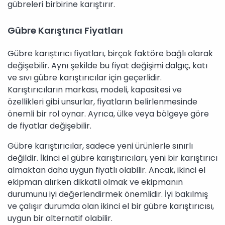
gübreleri birbirine karıştırır.
Gübre Karıştırıcı Fiyatları
Gübre karıştırıcı fiyatları, birçok faktöre bağlı olarak
değişebilir. Aynı şekilde bu fiyat değişimi dalgıç, katı
ve sıvı gübre karıştırıcılar için geçerlidir.
Karıştırıcıların markası, modeli, kapasitesi ve
özellikleri gibi unsurlar, fiyatların belirlenmesinde
önemli bir rol oynar. Ayrıca, ülke veya bölgeye göre
de fiyatlar değişebilir.
Gübre karıştırıcılar, sadece yeni ürünlerle sınırlı
değildir. İkinci el gübre karıştırıcıları, yeni bir karıştırıcı
almaktan daha uygun fiyatlı olabilir. Ancak, ikinci el
ekipman alırken dikkatli olmak ve ekipmanın
durumunu iyi değerlendirmek önemlidir. İyi bakılmış
ve çalışır durumda olan ikinci el bir gübre karıştırıcısı,
uygun bir alternatif olabilir.