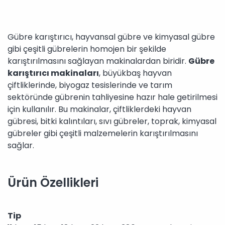
Gübre karıştırıcı, hayvansal gübre ve kimyasal gübre
gibi çeşitli gübrelerin homojen bir şekilde
karıştırılmasını sağlayan makinalardan biridir.
Gübre
karıştırıcı makinaları
, büyükbaş hayvan
çiftliklerinde, biyogaz tesislerinde ve tarım
sektöründe gübrenin tahliyesine hazır hale getirilmesi
için kullanılır. Bu makinalar, çiftliklerdeki hayvan
gübresi, bitki kalıntıları, sıvı gübreler, toprak, kimyasal
gübreler gibi çeşitli malzemelerin karıştırılmasını
sağlar.
Ürün Özellikleri
Tip