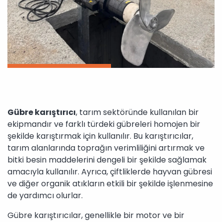
Gübre karıştırıcı
, tarım sektöründe kullanılan bir
ekipmandır ve farklı türdeki gübreleri homojen bir
şekilde karıştırmak için kullanılır. Bu karıştırıcılar,
tarım alanlarında toprağın verimliliğini artırmak ve
bitki besin maddelerini dengeli bir şekilde sağlamak
amacıyla kullanılır. Ayrıca, çiftliklerde hayvan gübresi
ve diğer organik atıkların etkili bir şekilde işlenmesine
de yardımcı olurlar.
Gübre karıştırıcılar, genellikle bir motor ve bir