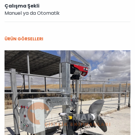
Çalışma Şekli
Manuel ya da Otomatik
ÜRÜN GÖRSELLERI