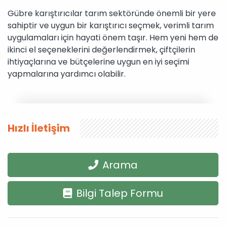
Gübre karıştırıcılar tarım sektöründe önemli bir yere
sahiptir ve uygun bir karıştırıcı seçmek, verimli tarım
uygulamaları için hayati önem taşır. Hem yeni hem de
ikinci el seçeneklerini değerlendirmek, çiftçilerin
ihtiyaçlarına ve bütçelerine uygun en iyi seçimi
yapmalarına yardımcı olabilir.
Hızlı İletişim
Arama
Bilgi Talep Formu