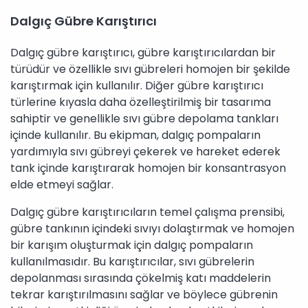
Dalgıç Gübre Karıştırıcı
Dalgıç gübre karıştırıcı, gübre karıştırıcılardan bir
türüdür ve özellikle sıvı gübreleri homojen bir şekilde
karıştırmak için kullanılır. Diğer gübre karıştırıcı
türlerine kıyasla daha özelleştirilmiş bir tasarıma
sahiptir ve genellikle sıvı gübre depolama tankları
içinde kullanılır. Bu ekipman, dalgıç pompaların
yardımıyla sıvı gübreyi çekerek ve hareket ederek
tank içinde karıştırarak homojen bir konsantrasyon
elde etmeyi sağlar.
Dalgıç gübre karıştırıcıların temel çalışma prensibi,
gübre tankının içindeki sıvıyı dolaştırmak ve homojen
bir karışım oluşturmak için dalgıç pompaların
kullanılmasıdır. Bu karıştırıcılar, sıvı gübrelerin
depolanması sırasında çökelmiş katı maddelerin
tekrar karıştırılmasını sağlar ve böylece gübrenin