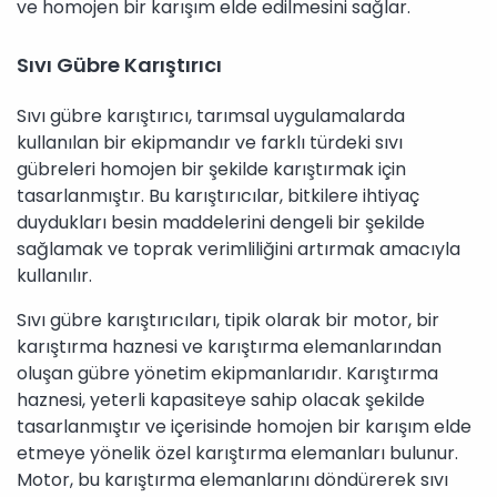
ve homojen bir karışım elde edilmesini sağlar.
Sıvı Gübre Karıştırıcı
Sıvı gübre karıştırıcı, tarımsal uygulamalarda
kullanılan bir ekipmandır ve farklı türdeki sıvı
gübreleri homojen bir şekilde karıştırmak için
tasarlanmıştır. Bu karıştırıcılar, bitkilere ihtiyaç
duydukları besin maddelerini dengeli bir şekilde
sağlamak ve toprak verimliliğini artırmak amacıyla
kullanılır.
Sıvı gübre karıştırıcıları, tipik olarak bir motor, bir
karıştırma haznesi ve karıştırma elemanlarından
oluşan gübre yönetim ekipmanlarıdır. Karıştırma
haznesi, yeterli kapasiteye sahip olacak şekilde
tasarlanmıştır ve içerisinde homojen bir karışım elde
etmeye yönelik özel karıştırma elemanları bulunur.
Motor, bu karıştırma elemanlarını döndürerek sıvı