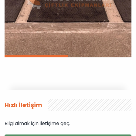
Hızlı İletişim
Bilgi almak için iletişime geç.