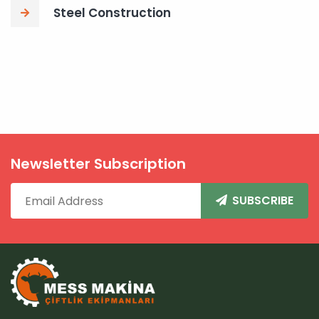
Steel Construction
Newsletter Subscription
SUBSCRIBE