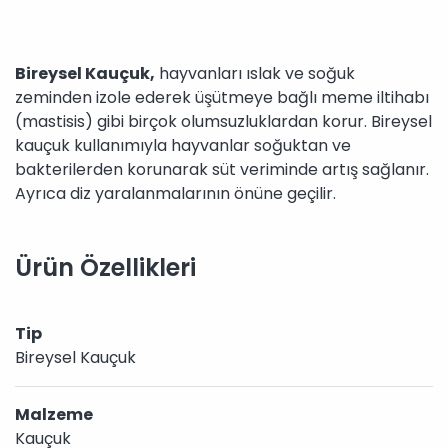
Bireysel Kauçuk,
hayvanları ıslak ve soğuk
zeminden izole ederek üşütmeye bağlı meme iltihabı
(mastisis) gibi birçok olumsuzluklardan korur. Bireysel
kauçuk kullanımıyla hayvanlar soğuktan ve
bakterilerden korunarak süt veriminde artış sağlanır.
Ayrıca diz yaralanmalarının önüne geçilir.
Ürün Özellikleri
Tip
Bireysel Kauçuk
Malzeme
Kauçuk